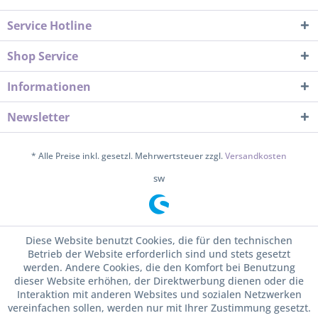
Service Hotline
Shop Service
Informationen
Newsletter
* Alle Preise inkl. gesetzl. Mehrwertsteuer zzgl.
Versandkosten
sw
Diese Website benutzt Cookies, die für den technischen
Betrieb der Website erforderlich sind und stets gesetzt
werden. Andere Cookies, die den Komfort bei Benutzung
dieser Website erhöhen, der Direktwerbung dienen oder die
Interaktion mit anderen Websites und sozialen Netzwerken
vereinfachen sollen, werden nur mit Ihrer Zustimmung gesetzt.