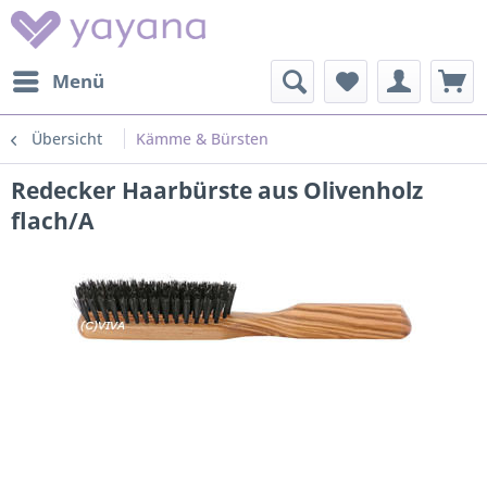
Menü
Übersicht
Kämme & Bürsten
Redecker Haarbürste aus Olivenholz
flach/A