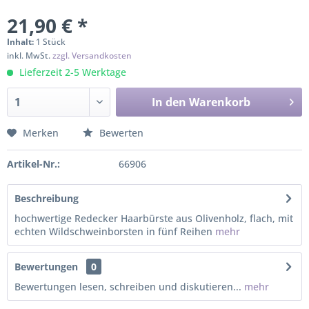
21,90 € *
Inhalt:
1 Stück
inkl. MwSt.
zzgl. Versandkosten
Lieferzeit 2-5 Werktage
In den
Warenkorb
Merken
Bewerten
Artikel-Nr.:
66906
Beschreibung
hochwertige Redecker Haarbürste aus Olivenholz, flach, mit
echten Wildschweinborsten in fünf Reihen
mehr
Bewertungen
0
Bewertungen lesen, schreiben und diskutieren...
mehr