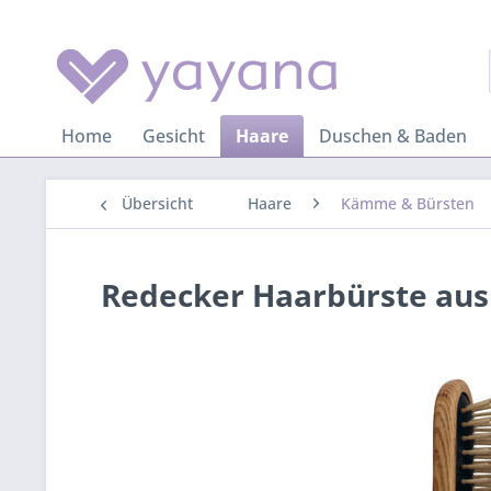
Home
Gesicht
Haare
Duschen & Baden
Übersicht
Haare
Kämme & Bürsten
Redecker Haarbürste aus