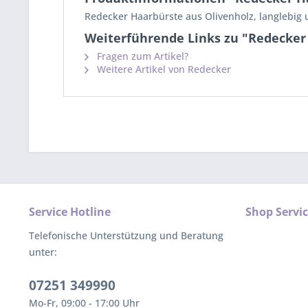
Redecker Haarbürste aus Olivenholz, langlebig 
Weiterführende Links zu "Redecker
Fragen zum Artikel?
Weitere Artikel von Redecker
Service Hotline
Shop Servi
Telefonische Unterstützung und Beratung
unter:
07251 349990
Mo-Fr, 09:00 - 17:00 Uhr