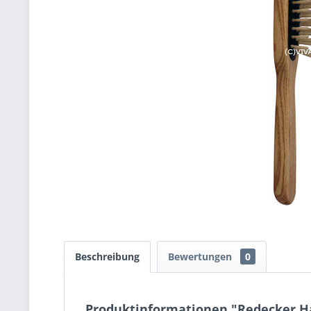
Beschreibung
Bewertungen
0
Produktinformationen "Redecker Ha