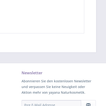
Newsletter
Abonnieren Sie den kostenlosen Newsletter
und verpassen Sie keine Neuigkeit oder
Aktion mehr von yayana Naturkosmetik.