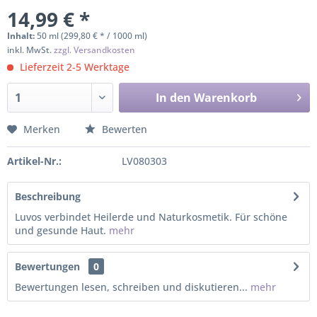
14,99 € *
Inhalt:
50 ml (299,80 € * / 1000 ml)
inkl. MwSt.
zzgl. Versandkosten
Lieferzeit 2-5 Werktage
In den
Warenkorb
Merken
Bewerten
Artikel-Nr.:
LV080303
Beschreibung
Luvos verbindet Heilerde und Naturkosmetik. Für schöne
und gesunde Haut.
mehr
Bewertungen
0
Bewertungen lesen, schreiben und diskutieren...
mehr