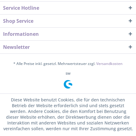
Service Hotline
Shop Service
Informationen
Newsletter
* Alle Preise inkl. gesetzl. Mehrwertsteuer zzgl.
Versandkosten
sw
Diese Website benutzt Cookies, die für den technischen
Betrieb der Website erforderlich sind und stets gesetzt
werden. Andere Cookies, die den Komfort bei Benutzung
dieser Website erhöhen, der Direktwerbung dienen oder die
Interaktion mit anderen Websites und sozialen Netzwerken
vereinfachen sollen, werden nur mit Ihrer Zustimmung gesetzt.