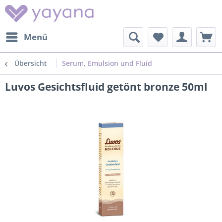
Menü
Übersicht
Serum, Emulsion und Fluid
Luvos Gesichtsfluid getönt bronze 50ml