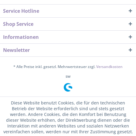
Service Hotline
Shop Service
Informationen
Newsletter
* Alle Preise inkl. gesetzl. Mehrwertsteuer zzgl.
Versandkosten
sw
Diese Website benutzt Cookies, die für den technischen
Betrieb der Website erforderlich sind und stets gesetzt
werden. Andere Cookies, die den Komfort bei Benutzung
dieser Website erhöhen, der Direktwerbung dienen oder die
Interaktion mit anderen Websites und sozialen Netzwerken
vereinfachen sollen, werden nur mit Ihrer Zustimmung gesetzt.