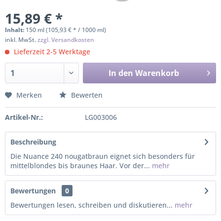
15,89 € *
Inhalt:
150 ml (105,93 € * / 1000 ml)
inkl. MwSt.
zzgl. Versandkosten
Lieferzeit 2-5 Werktage
In den
Warenkorb
Merken
Bewerten
Artikel-Nr.:
LG003006
Beschreibung
Die Nuance 240 nougatbraun eignet sich besonders für
mittelblondes bis braunes Haar. Vor der...
mehr
Bewertungen
0
Bewertungen lesen, schreiben und diskutieren...
mehr