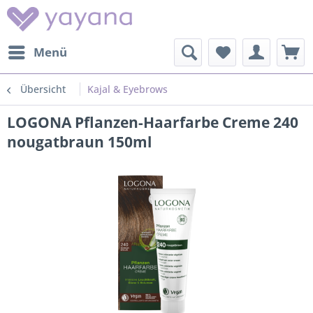
Menü
Übersicht
Kajal & Eyebrows
LOGONA Pflanzen-Haarfarbe Creme 240
nougatbraun 150ml