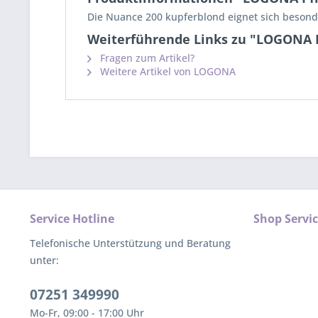
Die Nuance 200 kupferblond eignet sich besonde
Weiterführende Links zu "LOGONA 
Fragen zum Artikel?
Weitere Artikel von LOGONA
Service Hotline
Shop Servi
Telefonische Unterstützung und Beratung
unter:
07251 349990
Mo-Fr, 09:00 - 17:00 Uhr