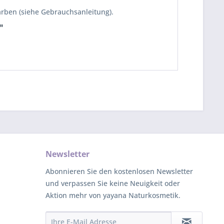
ärben (siehe Gebrauchsanleitung).
"
Newsletter
Abonnieren Sie den kostenlosen Newsletter
und verpassen Sie keine Neuigkeit oder
Aktion mehr von yayana Naturkosmetik.