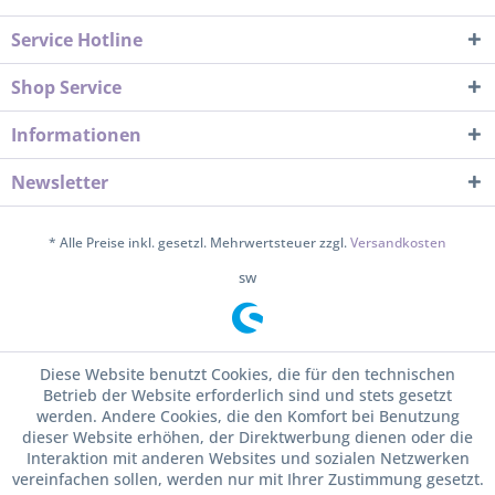
Service Hotline
Shop Service
Informationen
Newsletter
* Alle Preise inkl. gesetzl. Mehrwertsteuer zzgl.
Versandkosten
sw
Diese Website benutzt Cookies, die für den technischen
Betrieb der Website erforderlich sind und stets gesetzt
werden. Andere Cookies, die den Komfort bei Benutzung
dieser Website erhöhen, der Direktwerbung dienen oder die
Interaktion mit anderen Websites und sozialen Netzwerken
vereinfachen sollen, werden nur mit Ihrer Zustimmung gesetzt.