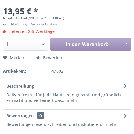
13,95 € *
Inhalt:
120 ml (116,25 € * / 1000 ml)
inkl. MwSt.
zzgl. Versandkosten
Lieferzeit 2-5 Werktage
In den
Warenkorb
Merken
Bewerten
Artikel-Nr.:
47802
Beschreibung
Daily refresh - für jede Haut - reinigt sanft und gründlich -
erfrischt und verfeinert das...
mehr
Bewertungen
0
Bewertungen lesen, schreiben und diskutieren...
mehr