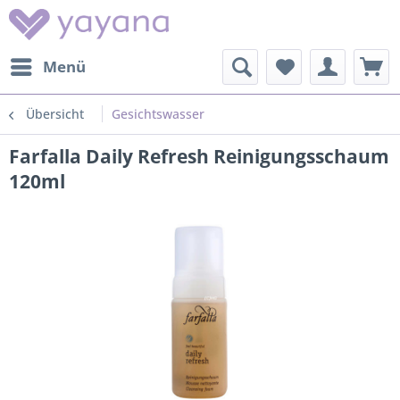
Menü
Übersicht
Gesichtswasser
Farfalla Daily Refresh Reinigungsschaum
120ml