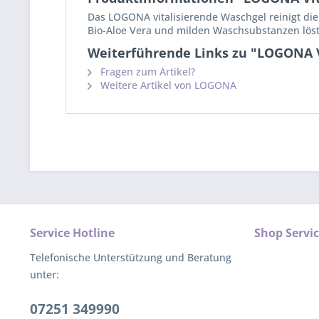
Das LOGONA vitalisierende Waschgel reinigt die
Bio-Aloe Vera und milden Waschsubstanzen löst
Weiterführende Links zu "LOGONA V
Fragen zum Artikel?
Weitere Artikel von LOGONA
Service Hotline
Shop Servi
Telefonische Unterstützung und Beratung
unter:
07251 349990