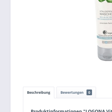
Beschreibung
Bewertungen
0
Produktinformationen "LOGONA Vita