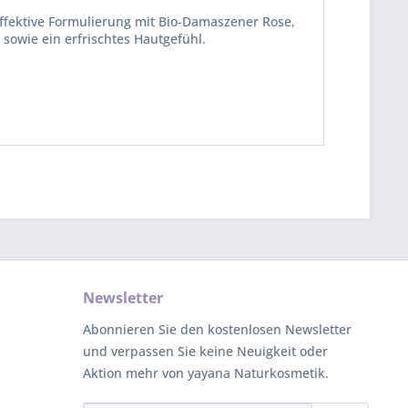
effektive Formulierung mit Bio-Damaszener Rose,
owie ein erfrischtes Hautgefühl.
Newsletter
Abonnieren Sie den kostenlosen Newsletter
und verpassen Sie keine Neuigkeit oder
Aktion mehr von yayana Naturkosmetik.