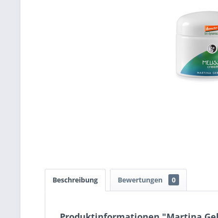
Beschreibung
Bewertungen
0
Produktinformationen "Martina Ge