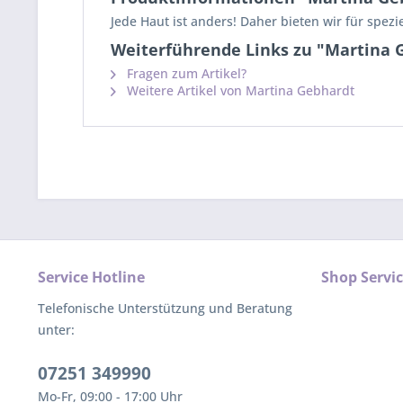
Jede Haut ist anders! Daher bieten wir für spe
Weiterführende Links zu "Martina 
Fragen zum Artikel?
Weitere Artikel von Martina Gebhardt
Service Hotline
Shop Servi
Telefonische Unterstützung und Beratung
unter:
07251 349990
Mo-Fr, 09:00 - 17:00 Uhr