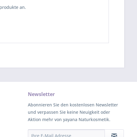
eprodukte an.
Newsletter
Abonnieren Sie den kostenlosen Newsletter
und verpassen Sie keine Neuigkeit oder
Aktion mehr von yayana Naturkosmetik.