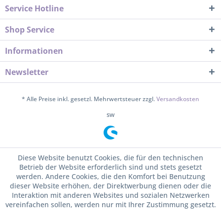
Service Hotline
Shop Service
Informationen
Newsletter
* Alle Preise inkl. gesetzl. Mehrwertsteuer zzgl.
Versandkosten
sw
Diese Website benutzt Cookies, die für den technischen
Betrieb der Website erforderlich sind und stets gesetzt
werden. Andere Cookies, die den Komfort bei Benutzung
dieser Website erhöhen, der Direktwerbung dienen oder die
Interaktion mit anderen Websites und sozialen Netzwerken
vereinfachen sollen, werden nur mit Ihrer Zustimmung gesetzt.