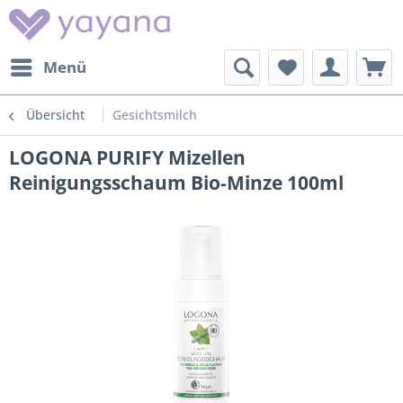
Menü
Übersicht
Gesichtsmilch
LOGONA PURIFY Mizellen
Reinigungsschaum Bio-Minze 100ml