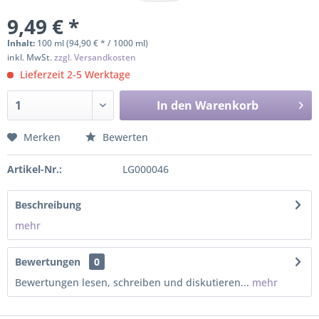
9,49 € *
Inhalt:
100 ml (94,90 € * / 1000 ml)
inkl. MwSt.
zzgl. Versandkosten
Lieferzeit 2-5 Werktage
In den
Warenkorb
Merken
Bewerten
Artikel-Nr.:
LG000046
Beschreibung
mehr
Bewertungen
0
Bewertungen lesen, schreiben und diskutieren...
mehr