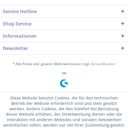
Service Hotline
Shop Service
Informationen
Newsletter
* Alle Preise inkl. gesetzl. Mehrwertsteuer zzgl.
Versandkosten
sw
Diese Website benutzt Cookies, die für den technischen
Betrieb der Website erforderlich sind und stets gesetzt
werden. Andere Cookies, die den Komfort bei Benutzung
dieser Website erhöhen, der Direktwerbung dienen oder die
Interaktion mit anderen Websites und sozialen Netzwerken
vereinfachen sollen, werden nur mit Ihrer Zustimmung gesetzt.