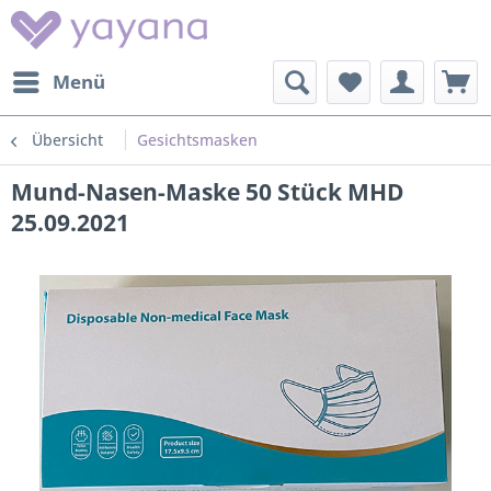
Menü
Übersicht
Gesichtsmasken
Mund-Nasen-Maske 50 Stück MHD
25.09.2021