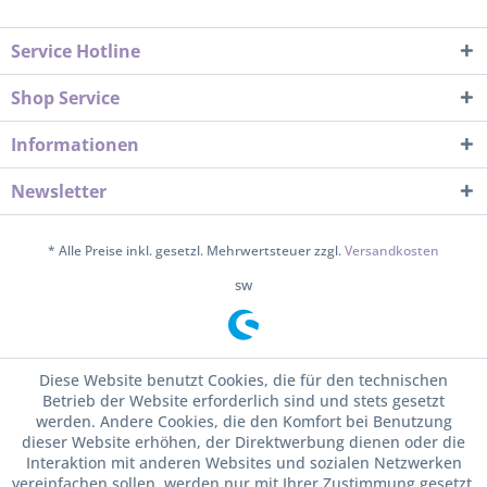
Service Hotline
Shop Service
Informationen
Newsletter
* Alle Preise inkl. gesetzl. Mehrwertsteuer zzgl.
Versandkosten
sw
Diese Website benutzt Cookies, die für den technischen
Betrieb der Website erforderlich sind und stets gesetzt
werden. Andere Cookies, die den Komfort bei Benutzung
dieser Website erhöhen, der Direktwerbung dienen oder die
Interaktion mit anderen Websites und sozialen Netzwerken
vereinfachen sollen, werden nur mit Ihrer Zustimmung gesetzt.