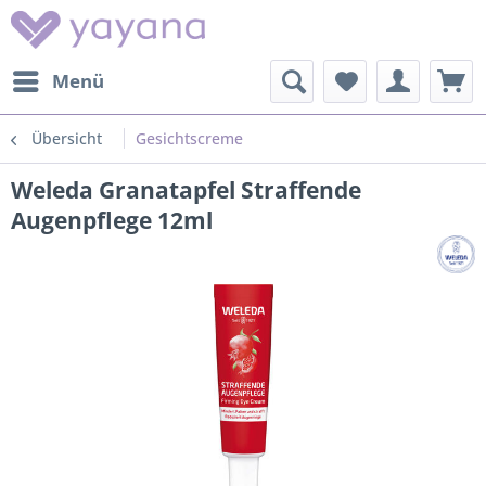
Menü
Übersicht
Gesichtscreme
Weleda Granatapfel Straffende
Augenpflege 12ml