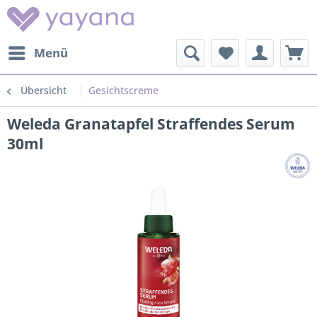
Menü
Übersicht
Gesichtscreme
Weleda Granatapfel Straffendes Serum
30ml