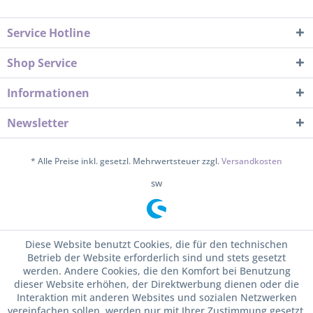
Service Hotline
Shop Service
Informationen
Newsletter
* Alle Preise inkl. gesetzl. Mehrwertsteuer zzgl.
Versandkosten
sw
Diese Website benutzt Cookies, die für den technischen
Betrieb der Website erforderlich sind und stets gesetzt
werden. Andere Cookies, die den Komfort bei Benutzung
dieser Website erhöhen, der Direktwerbung dienen oder die
Interaktion mit anderen Websites und sozialen Netzwerken
vereinfachen sollen, werden nur mit Ihrer Zustimmung gesetzt.