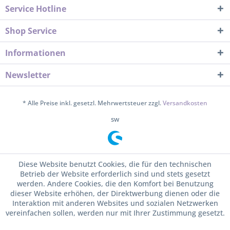
Service Hotline
Shop Service
Informationen
Newsletter
* Alle Preise inkl. gesetzl. Mehrwertsteuer zzgl.
Versandkosten
sw
Diese Website benutzt Cookies, die für den technischen
Betrieb der Website erforderlich sind und stets gesetzt
werden. Andere Cookies, die den Komfort bei Benutzung
dieser Website erhöhen, der Direktwerbung dienen oder die
Interaktion mit anderen Websites und sozialen Netzwerken
vereinfachen sollen, werden nur mit Ihrer Zustimmung gesetzt.