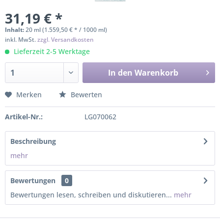
31,19 € *
Inhalt:
20 ml (1.559,50 € * / 1000 ml)
inkl. MwSt.
zzgl. Versandkosten
Lieferzeit 2-5 Werktage
In den
Warenkorb
Merken
Bewerten
Artikel-Nr.:
LG070062
Beschreibung
mehr
Bewertungen
0
Bewertungen lesen, schreiben und diskutieren...
mehr