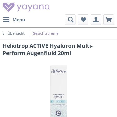
Menü
Übersicht
Gesichtscreme
Heliotrop ACTIVE Hyaluron Multi-
Perform Augenfluid 20ml