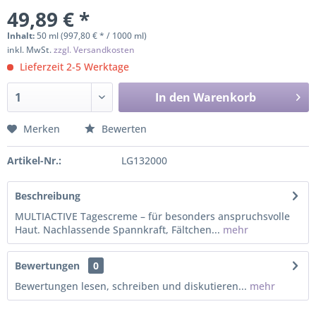
49,89 € *
Inhalt:
50 ml (997,80 € * / 1000 ml)
inkl. MwSt.
zzgl. Versandkosten
Lieferzeit 2-5 Werktage
In den
Warenkorb
Merken
Bewerten
Artikel-Nr.:
LG132000
Beschreibung
MULTIACTIVE Tagescreme – für besonders anspruchsvolle
Haut. Nachlassende Spannkraft, Fältchen...
mehr
Bewertungen
0
Bewertungen lesen, schreiben und diskutieren...
mehr