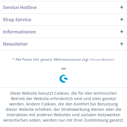
Service Hotline
Shop Service
Informationen
Newsletter
* Alle Preise inkl. gesetzl. Mehrwertsteuer zzgl.
Versandkosten
sw
Diese Website benutzt Cookies, die für den technischen
Betrieb der Website erforderlich sind und stets gesetzt
werden. Andere Cookies, die den Komfort bei Benutzung
dieser Website erhöhen, der Direktwerbung dienen oder die
Interaktion mit anderen Websites und sozialen Netzwerken
vereinfachen sollen, werden nur mit Ihrer Zustimmung gesetzt.