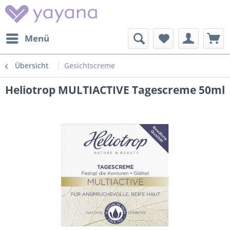
Menü
Übersicht
Gesichtscreme
Heliotrop MULTIACTIVE Tagescreme 50ml