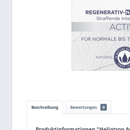
Beschreibung
Bewertungen
0
Produktinformationen "Heliotrop 