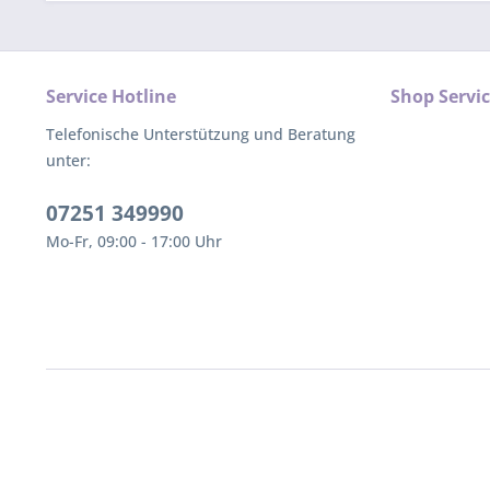
Service Hotline
Shop Servi
Telefonische Unterstützung und Beratung
unter:
07251 349990
Mo-Fr, 09:00 - 17:00 Uhr