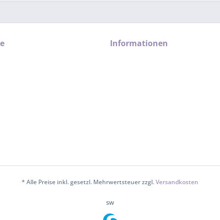
ce
Informationen
* Alle Preise inkl. gesetzl. Mehrwertsteuer zzgl.
Versandkosten
sw