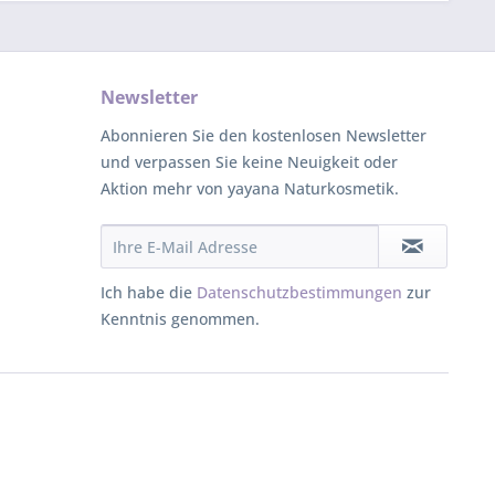
Newsletter
Abonnieren Sie den kostenlosen Newsletter
und verpassen Sie keine Neuigkeit oder
Aktion mehr von yayana Naturkosmetik.
Ich habe die
Datenschutzbestimmungen
zur
Kenntnis genommen.