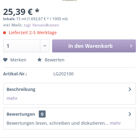
25,39 € *
Inhalt:
15 ml (1.692,67 € * / 1000 ml)
inkl. MwSt.
zzgl. Versandkosten
Lieferzeit 2-5 Werktage
In den
Warenkorb
Merken
Bewerten
Artikel-Nr.:
LG202100
Beschreibung
mehr
Bewertungen
0
Bewertungen lesen, schreiben und diskutieren...
mehr