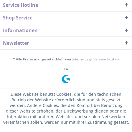
Service Hotline
Shop Service
Informationen
Newsletter
* Alle Preise inkl. gesetzl. Mehrwertsteuer zzgl.
Versandkosten
sw
Diese Website benutzt Cookies, die für den technischen
Betrieb der Website erforderlich sind und stets gesetzt
werden. Andere Cookies, die den Komfort bei Benutzung
dieser Website erhöhen, der Direktwerbung dienen oder die
Interaktion mit anderen Websites und sozialen Netzwerken
vereinfachen sollen, werden nur mit Ihrer Zustimmung gesetzt.