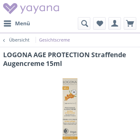
Menü
Übersicht
Gesichtscreme
LOGONA AGE PROTECTION Straffende
Augencreme 15ml