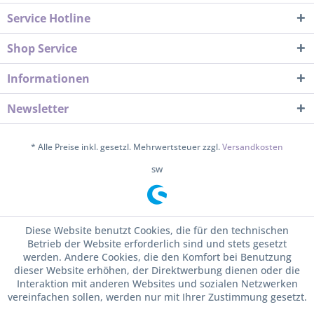
Service Hotline
Shop Service
Informationen
Newsletter
* Alle Preise inkl. gesetzl. Mehrwertsteuer zzgl.
Versandkosten
sw
Diese Website benutzt Cookies, die für den technischen
Betrieb der Website erforderlich sind und stets gesetzt
werden. Andere Cookies, die den Komfort bei Benutzung
dieser Website erhöhen, der Direktwerbung dienen oder die
Interaktion mit anderen Websites und sozialen Netzwerken
vereinfachen sollen, werden nur mit Ihrer Zustimmung gesetzt.