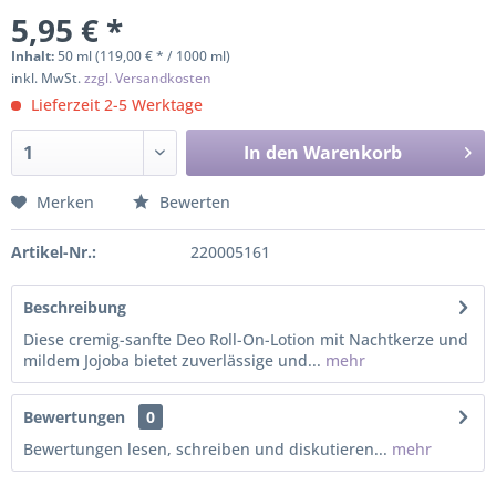
5,95 € *
Inhalt:
50 ml (119,00 € * / 1000 ml)
inkl. MwSt.
zzgl. Versandkosten
Lieferzeit 2-5 Werktage
In den
Warenkorb
Merken
Bewerten
Artikel-Nr.:
220005161
Beschreibung
Diese cremig-sanfte Deo Roll-On-Lotion mit Nachtkerze und
mildem Jojoba bietet zuverlässige und...
mehr
Bewertungen
0
Bewertungen lesen, schreiben und diskutieren...
mehr