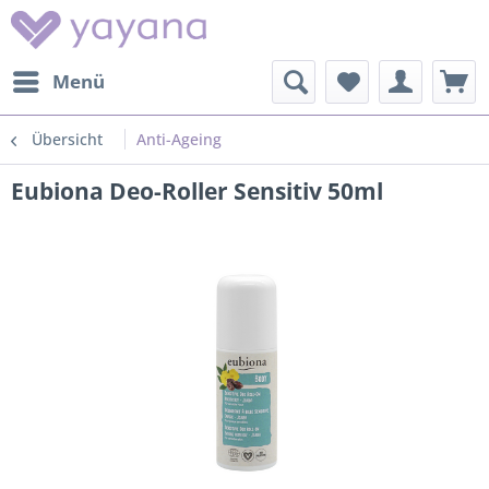
Menü
Übersicht
Anti-Ageing
Eubiona Deo-Roller Sensitiv 50ml