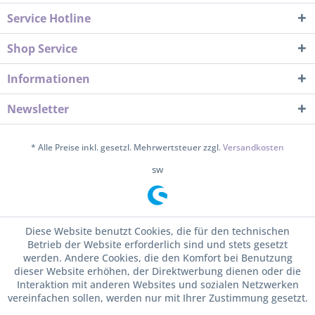
Service Hotline
Shop Service
Informationen
Newsletter
* Alle Preise inkl. gesetzl. Mehrwertsteuer zzgl.
Versandkosten
sw
Diese Website benutzt Cookies, die für den technischen
Betrieb der Website erforderlich sind und stets gesetzt
werden. Andere Cookies, die den Komfort bei Benutzung
dieser Website erhöhen, der Direktwerbung dienen oder die
Interaktion mit anderen Websites und sozialen Netzwerken
vereinfachen sollen, werden nur mit Ihrer Zustimmung gesetzt.