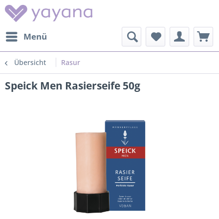
Menü
Übersicht
Rasur
Speick Men Rasierseife 50g