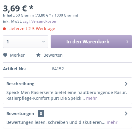
3,69 € *
Inhalt:
50 Gramm (73,80 € * / 1000 Gramm)
inkl. MwSt.
zzgl. Versandkosten
Lieferzeit 2-5 Werktage
In den
Warenkorb
Merken
Bewerten
Artikel-Nr.:
64152
Beschreibung
Speick Men Rasierseife bietet eine hautberuhigende Rasur.
Rasierpflege-Komfort pur! Die Speick...
mehr
Bewertungen
0
Bewertungen lesen, schreiben und diskutieren...
mehr