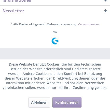
Informationen
Newsletter
* Alle Preise inkl. gesetzl. Mehrwertsteuer zzgl.
Versandkosten
sw
Diese Website benutzt Cookies, die für den technischen
Betrieb der Website erforderlich sind und stets gesetzt
werden. Andere Cookies, die den Komfort bei Benutzung
dieser Website erhöhen, der Direktwerbung dienen oder die
Interaktion mit anderen Websites und sozialen Netzwerken
vereinfachen sollen, werden nur mit Ihrer Zustimmung gesetzt.
Ablehnen
Konfigurieren