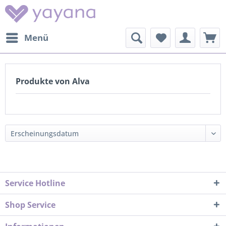
Menü
Produkte von Alva
Service Hotline
Shop Service